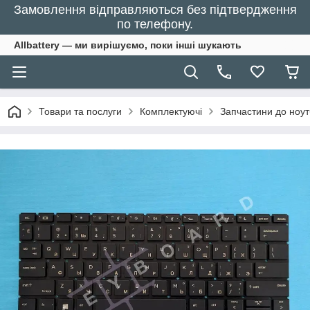
Замовлення відправляються без підтвердження
по телефону.
Allbattery — ми вирішуємо, поки інші шукають
Товари та послуги
Комплектуючі
Запчастини до ноут