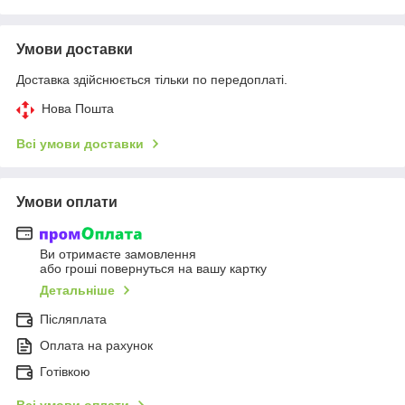
Умови доставки
Доставка здійснюється тільки по передоплаті.
Нова Пошта
Всі умови доставки
Умови оплати
Ви отримаєте замовлення
або гроші повернуться на вашу картку
Детальніше
Післяплата
Оплата на рахунок
Готівкою