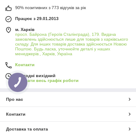
90% позитивних з 773 відгуків за рік
Працює з 29.01.2013
м. Харків
просп. Байрона (Героїв Сталінграда), 179. Видача
замовлень здійснюється лише для товарів з харківського
складу. Для інших товарів доставка здійснюється Новою
Поштою. Будь ласка, уточнюйте деталі у наших
менеджерів., Харків, Україна
Контакти
Сьогодні вихідний
Показати весь графік роботи
Про нас
Контакти
Доставка та оплата