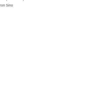
ron Sino