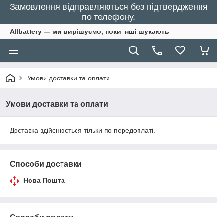
Замовлення відправляються без підтвердження
по телефону.
Allbattery — ми вирішуємо, поки інші шукають
Умови доставки та оплати
Умови доставки та оплати
Доставка здійснюється тільки по передоплаті.
Способи доставки
Нова Пошта