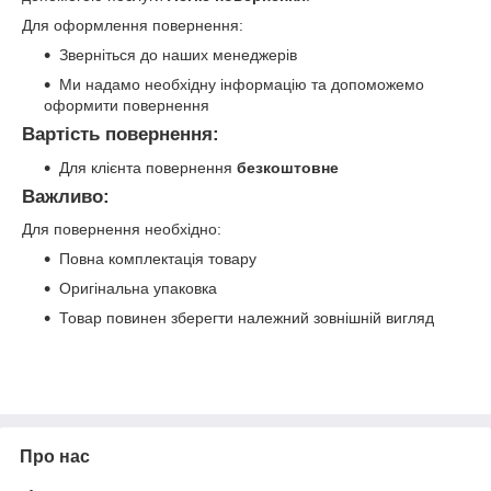
Для оформлення повернення:
Зверніться до наших менеджерів
Ми надамо необхідну інформацію та допоможемо
оформити повернення
Вартість повернення:
Для клієнта повернення
безкоштовне
Важливо:
Для повернення необхідно:
Повна комплектація товару
Оригінальна упаковка
Товар повинен зберегти належний зовнішній вигляд
Про нас