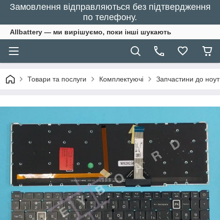
Замовлення відправляються без підтвердження
по телефону.
Allbattery — ми вирішуємо, поки інші шукають
Товари та послуги
Комплектуючі
Запчастини до ноут