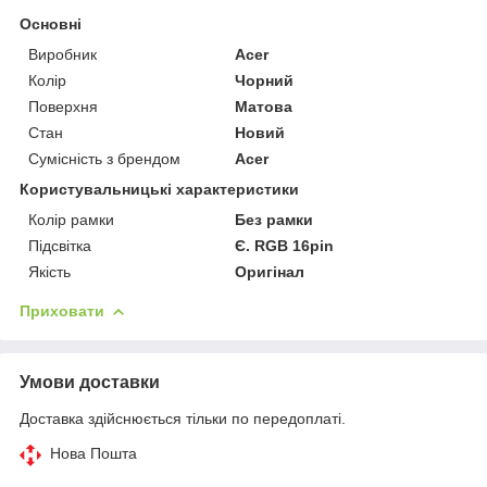
Основні
Виробник
Acer
Колір
Чорний
Поверхня
Матова
Стан
Новий
Сумісність з брендом
Acer
Користувальницькі характеристики
Колір рамки
Без рамки
Підсвітка
Є. RGB 16pin
Якість
Оригінал
Приховати
Умови доставки
Доставка здійснюється тільки по передоплаті.
Нова Пошта