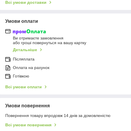
Всі умови доставки
Умови оплати
Ви отримаєте замовлення
або гроші повернуться на вашу картку
Детальніше
Післяплата
Оплата на рахунок
Готівкою
Всі умови оплати
Умови повернення
Повернення товару впродовж 14 днів за домовленістю
Всі умови повернення