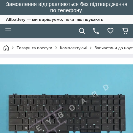
Замовлення відправляються без підтвердження
по телефону.
Allbattery — ми вирішуємо, поки інші шукають
Товари та послуги
Комплектуючі
Запчастини до ноут