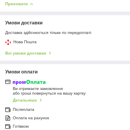
Приховати
Умови доставки
Доставка здійснюється тільки по передоплаті.
Нова Пошта
Всі умови доставки
Умови оплати
Ви отримаєте замовлення
або гроші повернуться на вашу картку
Детальніше
Післяплата
Оплата на рахунок
Готівкою