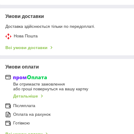
Умови доставки
Доставка здійснюється тільки по передоплаті.
Нова Пошта
Всі умови доставки
Умови оплати
Ви отримаєте замовлення
або гроші повернуться на вашу картку
Детальніше
Післяплата
Оплата на рахунок
Готівкою