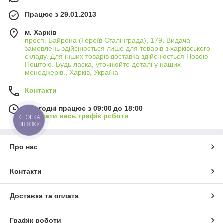
Працює з 29.01.2013
м. Харків
просп. Байрона (Героїв Сталінграда), 179. Видача
замовлень здійснюється лише для товарів з харківського
складу. Для інших товарів доставка здійснюється Новою
Поштою. Будь ласка, уточнюйте деталі у наших
менеджерів., Харків, Україна
Контакти
Сьогодні працює з 09:00 до 18:00
Показати весь графік роботи
КНОПКА
ЗВ'ЯЗКУ
Про нас
Контакти
Доставка та оплата
Графік роботи