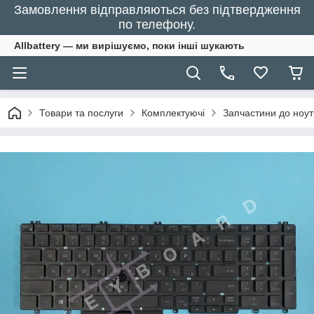
Замовлення відправляються без підтвердження
по телефону.
Allbattery — ми вирішуємо, поки інші шукають
Товари та послуги
Комплектуючі
Запчастини до ноут