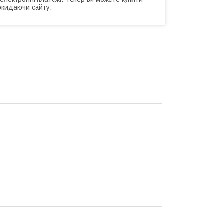
окидаючи сайту.