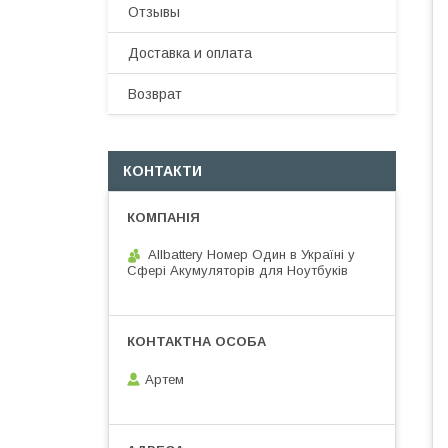
Отзывы
Доставка и оплата
Возврат
КОНТАКТИ
Allbattery Номер Один в Україні у
Сфері Акумуляторів для Ноутбуків
Артем