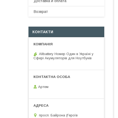
Доставка и оплата
Возврат
КОНТАКТИ
Allbattery Номер Один в Україні у
Сфері Акумуляторів для Ноутбуків
Артем
просп. Байрона (Героїв