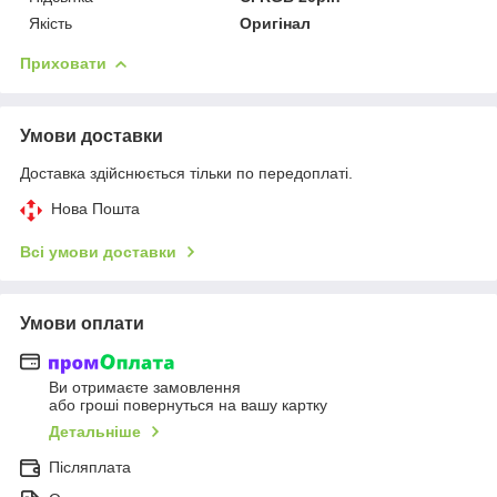
Якість
Оригінал
Приховати
Умови доставки
Доставка здійснюється тільки по передоплаті.
Нова Пошта
Всі умови доставки
Умови оплати
Ви отримаєте замовлення
або гроші повернуться на вашу картку
Детальніше
Післяплата