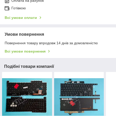
Оплата на рахунок
Готівкою
Всі умови оплати
Умови повернення
Повернення товару впродовж 14 днів за домовленістю
Всі умови повернення
Подібні товари компанії