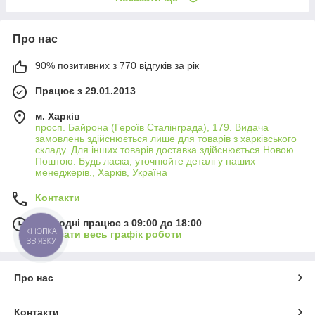
Про нас
90% позитивних з 770 відгуків за рік
Працює з 29.01.2013
м. Харків
просп. Байрона (Героїв Сталінграда), 179. Видача
замовлень здійснюється лише для товарів з харківського
складу. Для інших товарів доставка здійснюється Новою
Поштою. Будь ласка, уточнюйте деталі у наших
менеджерів., Харків, Україна
Контакти
Сьогодні працює з 09:00 до 18:00
КНОПКА
Показати весь графік роботи
ЗВ'ЯЗКУ
Про нас
Контакти