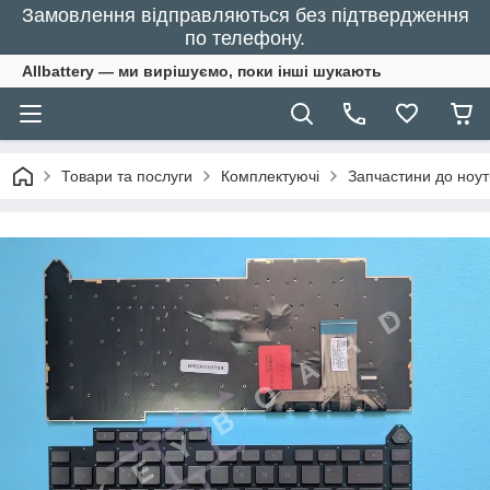
Замовлення відправляються без підтвердження
по телефону.
Allbattery — ми вирішуємо, поки інші шукають
Товари та послуги
Комплектуючі
Запчастини до ноут