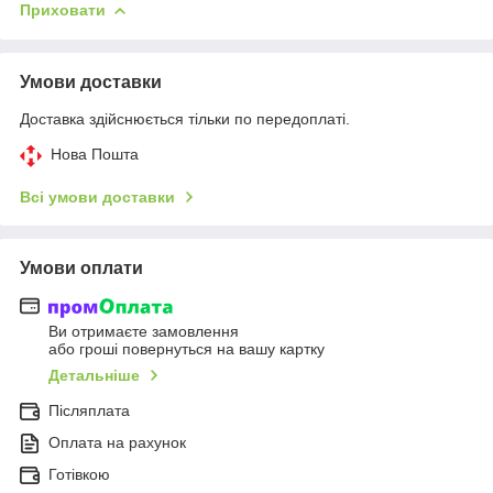
Приховати
Умови доставки
Доставка здійснюється тільки по передоплаті.
Нова Пошта
Всі умови доставки
Умови оплати
Ви отримаєте замовлення
або гроші повернуться на вашу картку
Детальніше
Післяплата
Оплата на рахунок
Готівкою