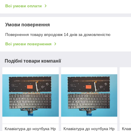
Всі умови оплати
Умови повернення
Повернення товару впродовж 14 днів за домовленістю
Всі умови повернення
Подібні товари компанії
Клавіатура до ноутбука Hp
Клавіатура до ноутбука Hp
Клав