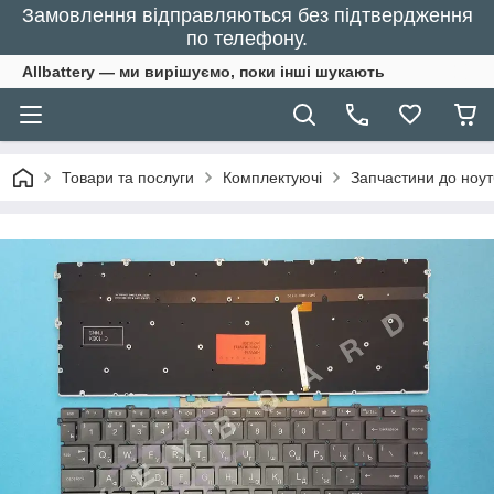
Замовлення відправляються без підтвердження
по телефону.
Allbattery — ми вирішуємо, поки інші шукають
Товари та послуги
Комплектуючі
Запчастини до ноут