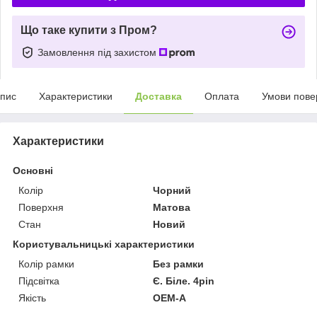
Що таке купити з Пром?
Замовлення під захистом
пис
Характеристики
Доставка
Оплата
Умови пове
Характеристики
Основні
Колір
Чорний
Поверхня
Матова
Стан
Новий
Користувальницькі характеристики
Колір рамки
Без рамки
Підсвітка
Є. Білe. 4pin
Якість
OEM-A