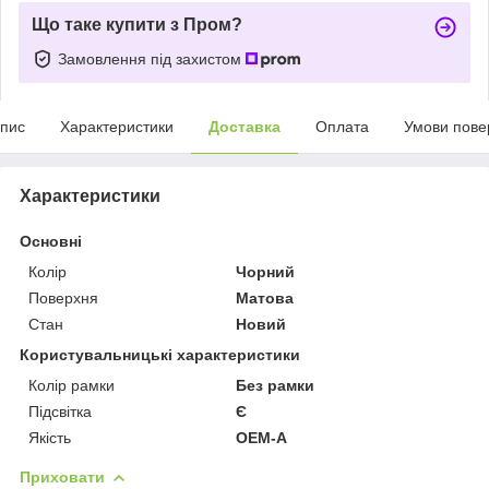
Що таке купити з Пром?
Замовлення під захистом
пис
Характеристики
Доставка
Оплата
Умови пове
Характеристики
Основні
Колір
Чорний
Поверхня
Матова
Стан
Новий
Користувальницькі характеристики
Колір рамки
Без рамки
Підсвітка
Є
Якість
OEM-A
Приховати