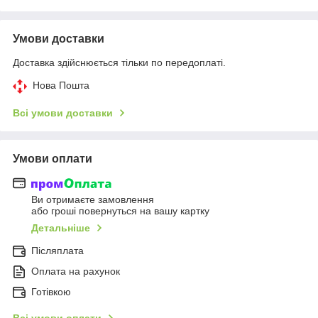
Умови доставки
Доставка здійснюється тільки по передоплаті.
Нова Пошта
Всі умови доставки
Умови оплати
Ви отримаєте замовлення
або гроші повернуться на вашу картку
Детальніше
Післяплата
Оплата на рахунок
Готівкою