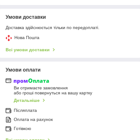
Умови доставки
Доставка здійснюється тільки по передоплаті.
Нова Пошта
Всі умови доставки
Умови оплати
Ви отримаєте замовлення
або гроші повернуться на вашу картку
Детальніше
Післяплата
Оплата на рахунок
Готівкою