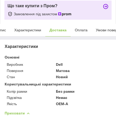
Що таке купити з Пром?
Замовлення під захистом
пис
Характеристики
Доставка
Оплата
Умови пове
Характеристики
Основні
Виробник
Dell
Поверхня
Матова
Стан
Новий
Користувальницькі характеристики
Колір рамки
Без рамки
Підсвітка
Немає
Якість
OEM-A
Приховати