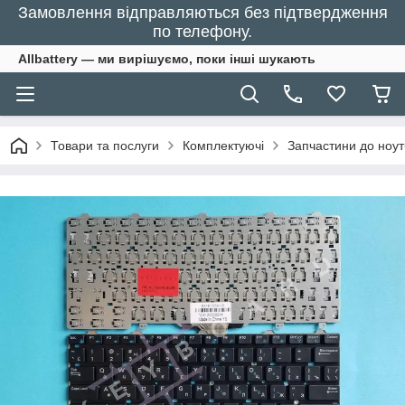
Замовлення відправляються без підтвердження
по телефону.
Allbattery — ми вирішуємо, поки інші шукають
Товари та послуги
Комплектуючі
Запчастини до ноут