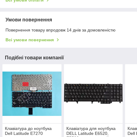
Всі умови оплати
Умови повернення
Повернення товару впродовж 14 днів за домовленістю
Всі умови повернення
Подібні товари компанії
Клавіатура до ноутбука
Клавіатура для ноутбука
Клав
Dell Latitude E7270
DELL Latitude E6520,
Dell