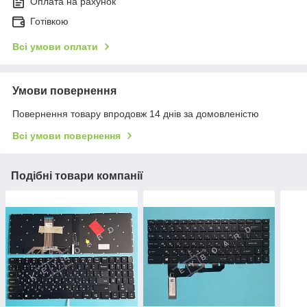
Оплата на рахунок
Готівкою
Всі умови оплати
Умови повернення
Повернення товару впродовж 14 днів за домовленістю
Всі умови повернення
Подібні товари компанії