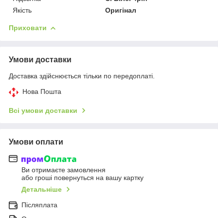
Якість
Оригінал
Приховати
Умови доставки
Доставка здійснюється тільки по передоплаті.
Нова Пошта
Всі умови доставки
Умови оплати
Ви отримаєте замовлення
або гроші повернуться на вашу картку
Детальніше
Післяплата