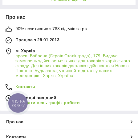
Про нас
90% позитивних з 768 відгуків за рік
Працює з 29.01.2013
м. Харків
просп. Байрона (Героїв Сталінграда), 179. Видача
замовлень здійснюється лише для товарів з харківського
складу. Для інших товарів доставка здійснюється Новою
Поштою. Будь ласка, уточнюйте деталі у наших
менеджерів., Харків, Україна
Контакти
Сьогодні вихідний
КНОПКА
Показати весь графік роботи
ЗВ'ЯЗКУ
Про нас
Контакти