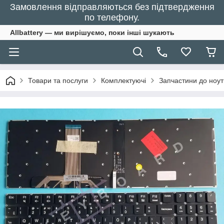
Замовлення відправляються без підтвердження
по телефону.
Allbattery — ми вирішуємо, поки інші шукають
Товари та послуги
Комплектуючі
Запчастини до ноут