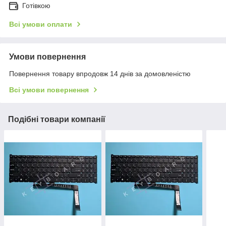
Готівкою
Всі умови оплати
Умови повернення
Повернення товару впродовж 14 днів за домовленістю
Всі умови повернення
Подібні товари компанії