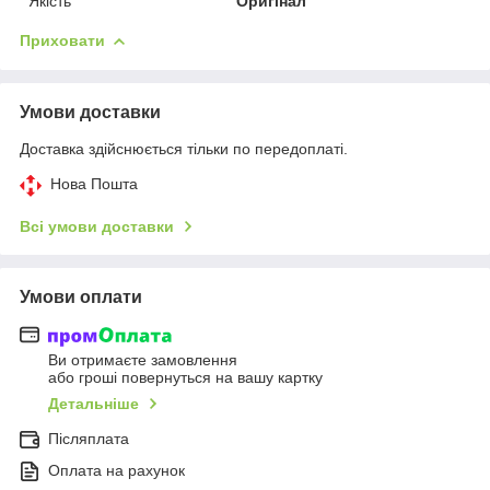
Якість
Оригінал
Приховати
Умови доставки
Доставка здійснюється тільки по передоплаті.
Нова Пошта
Всі умови доставки
Умови оплати
Ви отримаєте замовлення
або гроші повернуться на вашу картку
Детальніше
Післяплата
Оплата на рахунок