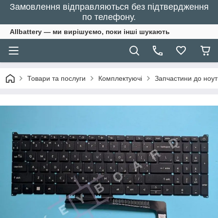
Замовлення відправляються без підтвердження
по телефону.
Allbattery — ми вирішуємо, поки інші шукають
Товари та послуги
Комплектуючі
Запчастини до ноут