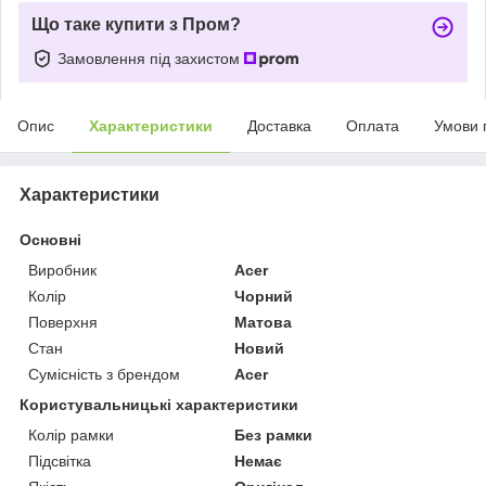
Що таке купити з Пром?
Замовлення під захистом
Опис
Характеристики
Доставка
Оплата
Умови 
Характеристики
Основні
Виробник
Acer
Колір
Чорний
Поверхня
Матова
Стан
Новий
Сумісність з брендом
Acer
Користувальницькі характеристики
Колір рамки
Без рамки
Підсвітка
Немає