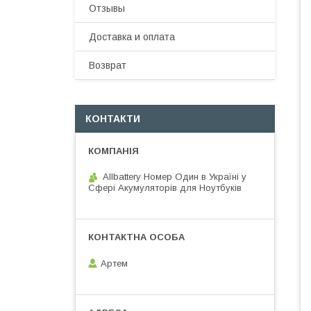
Отзывы
Доставка и оплата
Возврат
КОНТАКТИ
Allbattery Номер Один в Україні у
Сфері Акумуляторів для Ноутбуків
Артем