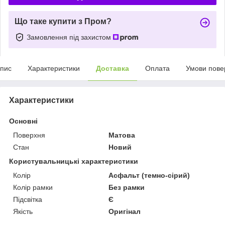
Що таке купити з Пром?
Замовлення під захистом
пис
Характеристики
Доставка
Оплата
Умови пове
Характеристики
Основні
Поверхня
Матова
Стан
Новий
Користувальницькі характеристики
Колір
Асфальт (темно-сірий)
Колір рамки
Без рамки
Підсвітка
Є
Якість
Оригінал