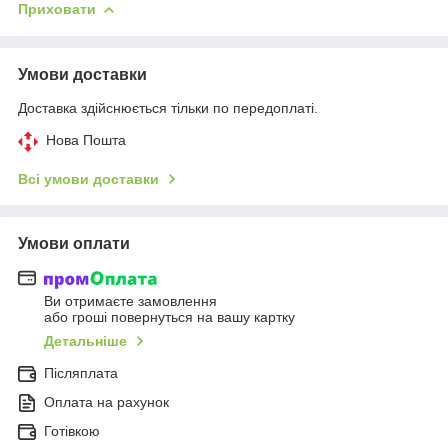
Приховати
Умови доставки
Доставка здійснюється тільки по передоплаті.
Нова Пошта
Всі умови доставки
Умови оплати
Ви отримаєте замовлення
або гроші повернуться на вашу картку
Детальніше
Післяплата
Оплата на рахунок
Готівкою