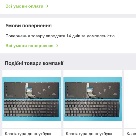
Всі умови оплати
Умови повернення
Повернення товару впродовж 14 днів за домовленістю
Всі умови повернення
Подібні товари компанії
Клавіатура до ноутбука
Клавіатура до ноутбука
Клав