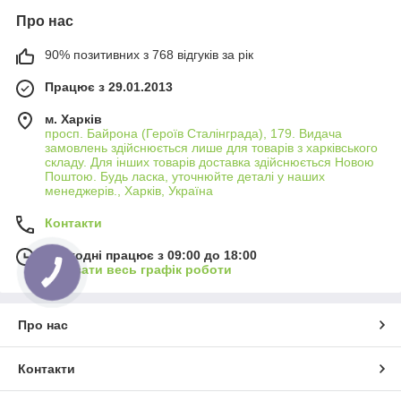
Про нас
90% позитивних з 768 відгуків за рік
Працює з 29.01.2013
м. Харків
просп. Байрона (Героїв Сталінграда), 179. Видача
замовлень здійснюється лише для товарів з харківського
складу. Для інших товарів доставка здійснюється Новою
Поштою. Будь ласка, уточнюйте деталі у наших
менеджерів., Харків, Україна
Контакти
Сьогодні працює з 09:00 до 18:00
Показати весь графік роботи
Про нас
Контакти