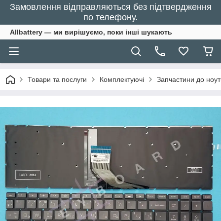
Замовлення відправляються без підтвердження
по телефону.
Allbattery — ми вирішуємо, поки інші шукають
Товари та послуги
Комплектуючі
Запчастини до ноут