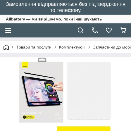
Замовлення відправляються без підтвердження
по телефону.
Allbattery — ми вирішуємо, поки інші шукають
Товари та послуги
Комплектуючі
Запчастини до моб