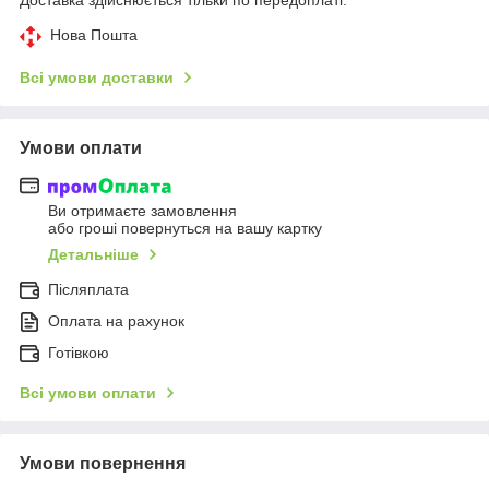
Нова Пошта
Всі умови доставки
Умови оплати
Ви отримаєте замовлення
або гроші повернуться на вашу картку
Детальніше
Післяплата
Оплата на рахунок
Готівкою
Всі умови оплати
Умови повернення