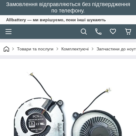
Замовлення відправляються без підтвердження
по телефону.
Allbattery — ми вирішуємо, поки інші шукають
Товари та послуги
Комплектуючі
Запчастини до ноут