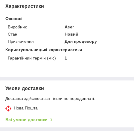
Характеристики
Основні
Виробник
Acer
Стан
Новий
Призначення
Для процесору
Користувальницькі характеристики
Гарантійний термін (міс)
1
Умови доставки
Доставка здійснюється тільки по передоплаті.
Нова Пошта
Всі умови доставки