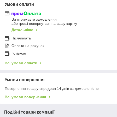
Умови оплати
Ви отримаєте замовлення
або гроші повернуться на вашу картку
Детальніше
Післяплата
Оплата на рахунок
Готівкою
Всі умови оплати
Умови повернення
Повернення товару впродовж 14 днів за домовленістю
Всі умови повернення
Подібні товари компанії