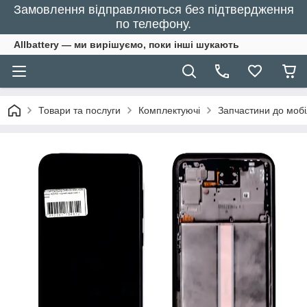
Замовлення відправляються без підтвердження
по телефону.
Allbattery — ми вирішуємо, поки інші шукають
Товари та послуги
Комплектуючі
Запчастини до моб