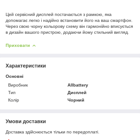
Цей сервісний дисплей постачається з рамкою, яка
допомагає легко і надійно встановити його на ваш смартфон.
Через свою чорну кольорову схему він гармонійно вписується
в дизайн вашого пристрою, додаючи йому стильний вигляд.
Приховати
Характеристики
Основні
Виробник
Allbattery
Тип
Дисплей
Колір
Чорний
Умови доставки
Доставка здійснюється тільки по передоплаті.