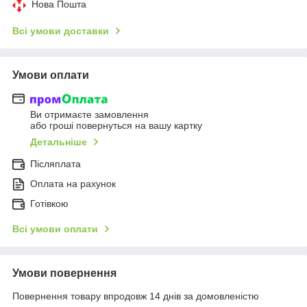
Нова Пошта
Всі умови доставки
Умови оплати
Ви отримаєте замовлення
або гроші повернуться на вашу картку
Детальніше
Післяплата
Оплата на рахунок
Готівкою
Всі умови оплати
Умови повернення
Повернення товару впродовж 14 днів за домовленістю