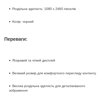
Роздільна здатність: 1080 x 2460 пікселів
Колір: чорний
Переваги:
Яскравий та чіткий дисплей
Великий розмір для комфортного перегляду контенту
Висока роздільна здатність для деталізованого
зображення