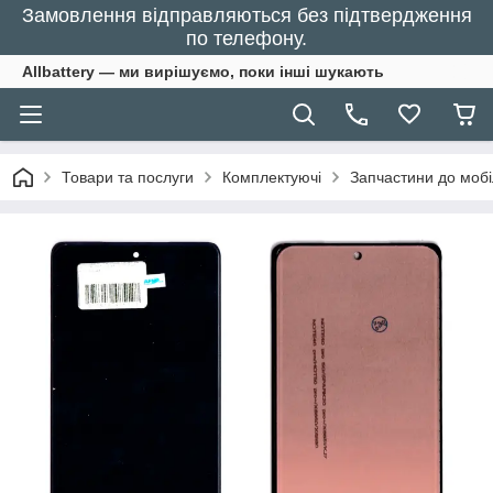
Замовлення відправляються без підтвердження
по телефону.
Allbattery — ми вирішуємо, поки інші шукають
Товари та послуги
Комплектуючі
Запчастини до моб