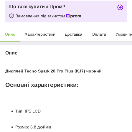
Що таке купити з Пром?
Замовлення під захистом
Опис
Характеристики
Доставка
Оплата
Умови п
Опис
Дисплей Tecno Spark 20 Pro Plus (KJ7) чорний
Основні характеристики:
Тип: IPS LCD
Розмір: 6.8 дюймів