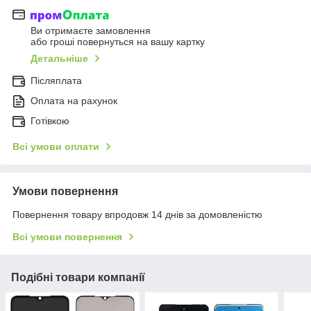
Ви отримаєте замовлення
або гроші повернуться на вашу картку
Детальніше
Післяплата
Оплата на рахунок
Готівкою
Всі умови оплати
Умови повернення
Повернення товару впродовж 14 днів за домовленістю
Всі умови повернення
Подібні товари компанії