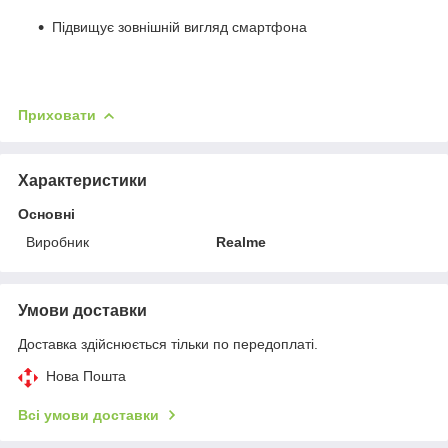
Підвищує зовнішній вигляд смартфона
Приховати
Характеристики
Основні
Виробник
Realme
Умови доставки
Доставка здійснюється тільки по передоплаті.
Нова Пошта
Всі умови доставки