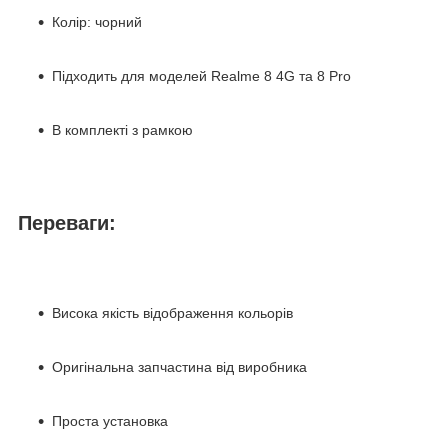
Колір: чорний
Підходить для моделей Realme 8 4G та 8 Pro
В комплекті з рамкою
Переваги:
Висока якість відображення кольорів
Оригінальна запчастина від виробника
Проста установка