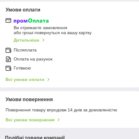
Умови оплати
Ви отримаєте замовлення
або гроші повернуться на вашу картку
Детальніше
Післяплата
Оплата на рахунок
Готівкою
Всі умови оплати
Умови повернення
Повернення товару впродовж 14 днів за домовленістю
Всі умови повернення
Подібні товари компанії