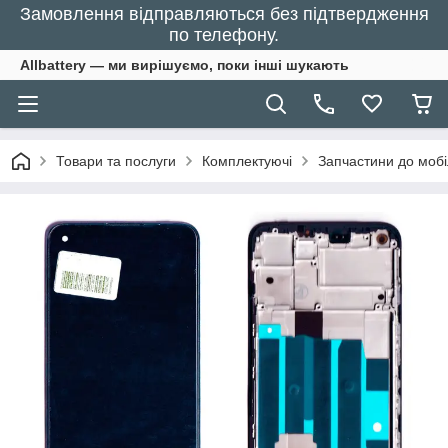
Замовлення відправляються без підтвердження
по телефону.
Allbattery — ми вирішуємо, поки інші шукають
Товари та послуги
Комплектуючі
Запчастини до моб