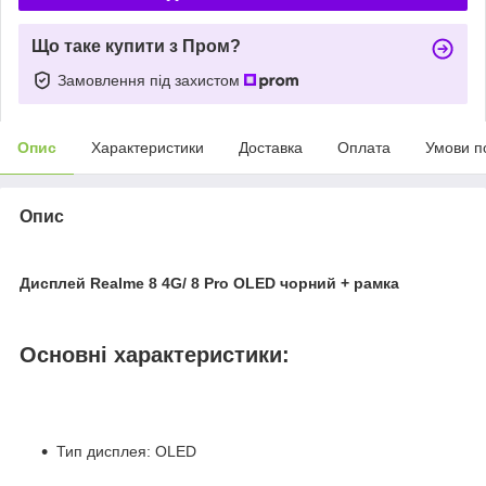
Що таке купити з Пром?
Замовлення під захистом
Опис
Характеристики
Доставка
Оплата
Умови п
Опис
Дисплей Realme 8 4G/ 8 Pro OLED чорний + рамка
Основні характеристики:
Тип дисплея: OLED