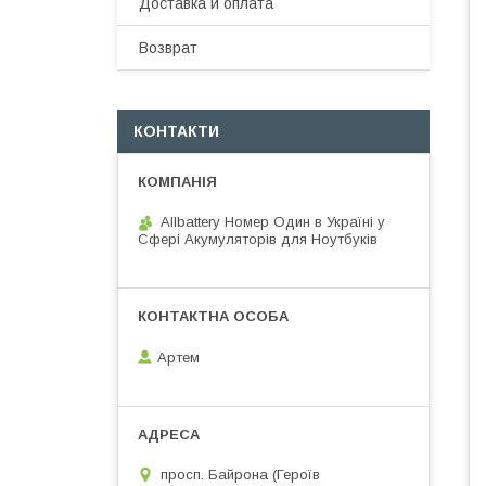
Доставка и оплата
Возврат
КОНТАКТИ
Allbattery Номер Один в Україні у
Сфері Акумуляторів для Ноутбуків
Артем
просп. Байрона (Героїв