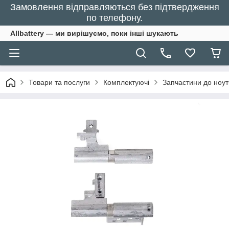
Замовлення відправляються без підтвердження
по телефону.
Allbattery — ми вирішуємо, поки інші шукають
Товари та послуги
Комплектуючі
Запчастини до ноут