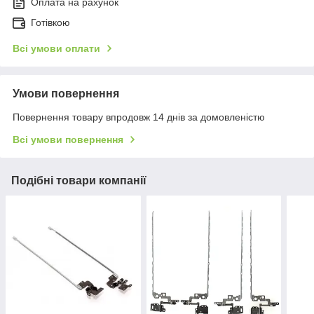
Оплата на рахунок
Готівкою
Всі умови оплати
Умови повернення
Повернення товару впродовж 14 днів за домовленістю
Всі умови повернення
Подібні товари компанії