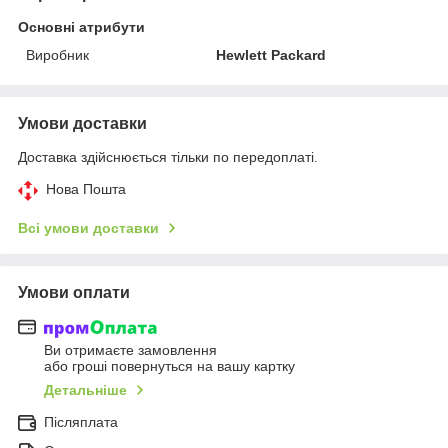
Основні атрибути
Виробник
Hewlett Packard
Умови доставки
Доставка здійснюється тільки по передоплаті.
Нова Пошта
Всі умови доставки
Умови оплати
Ви отримаєте замовлення
або гроші повернуться на вашу картку
Детальніше
Післяплата