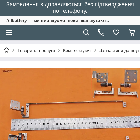
Замовлення відправляються без підтвердження
по телефону.
Allbattery — ми вирішуємо, поки інші шукають
Товари та послуги
Комплектуючі
Запчастини до ноут