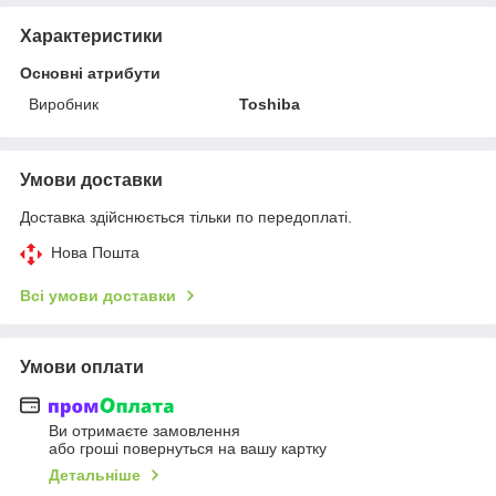
Характеристики
Основні атрибути
Виробник
Toshiba
Умови доставки
Доставка здійснюється тільки по передоплаті.
Нова Пошта
Всі умови доставки
Умови оплати
Ви отримаєте замовлення
або гроші повернуться на вашу картку
Детальніше