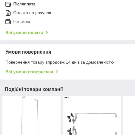
Післяплата
Оплата на рахунок
Готівкою
Всі умови оплати
Умови повернення
Повернення товару впродовж 14 днів за домовленістю
Всі умови повернення
Подібні товари компанії