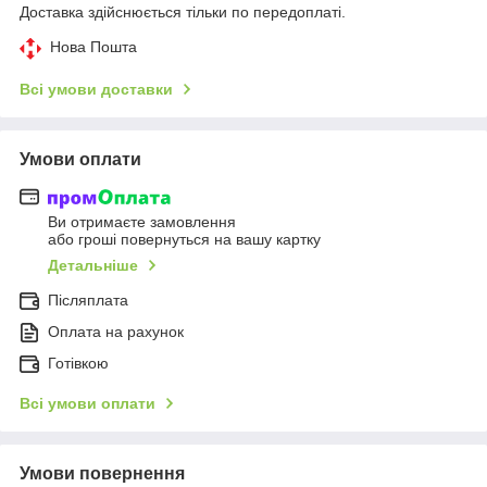
Доставка здійснюється тільки по передоплаті.
Нова Пошта
Всі умови доставки
Умови оплати
Ви отримаєте замовлення
або гроші повернуться на вашу картку
Детальніше
Післяплата
Оплата на рахунок
Готівкою
Всі умови оплати
Умови повернення