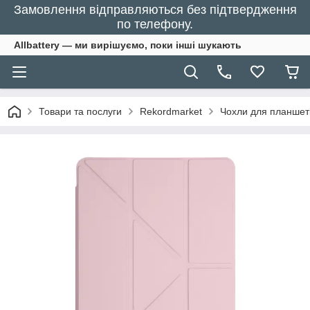
Замовлення відправляються без підтвердження
по телефону.
Allbattery — ми вирішуємо, поки інші шукають
Товари та послуги
Rekordmarket
Чохли для планшет