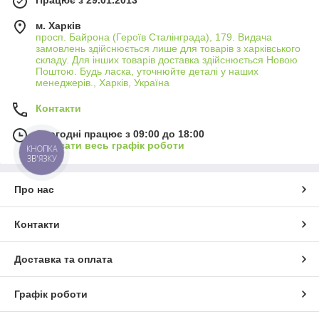
м. Харків
просп. Байрона (Героїв Сталінграда), 179. Видача
замовлень здійснюється лише для товарів з харківського
складу. Для інших товарів доставка здійснюється Новою
Поштою. Будь ласка, уточнюйте деталі у наших
менеджерів., Харків, Україна
Контакти
Сьогодні працює з 09:00 до 18:00
Показати весь графік роботи
КНОПКА
ЗВ'ЯЗКУ
Про нас
Контакти
Доставка та оплата
Графік роботи