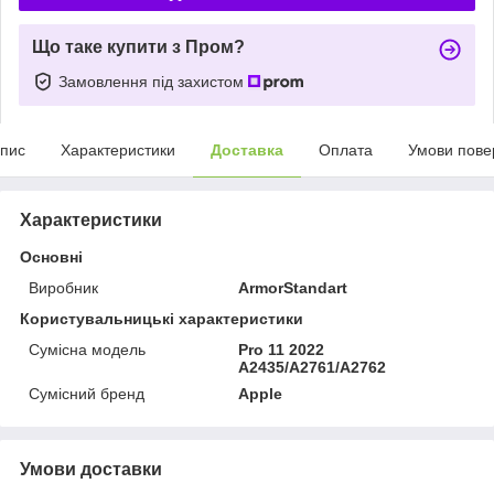
Що таке купити з Пром?
Замовлення під захистом
пис
Характеристики
Доставка
Оплата
Умови пове
Характеристики
Основні
Виробник
ArmorStandart
Користувальницькі характеристики
Сумісна модель
Pro 11 2022
A2435/A2761/A2762
Сумісний бренд
Apple
Умови доставки