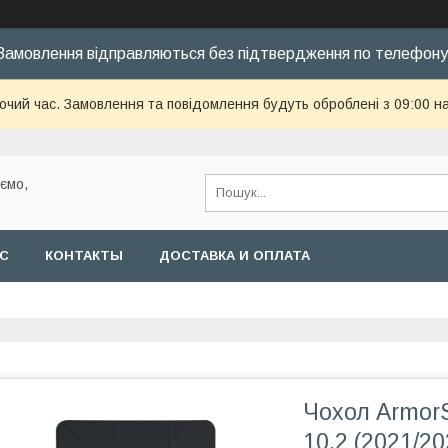
Замовлення відправляються без підтвердження по телефону
бочий час. Замовлення та повідомлення будуть оброблені з 09:00 н
уємо,
АС
КОНТАКТЫ
ДОСТАВКА И ОПЛАТА
Чохол ArmorS
10.2 (2021/2