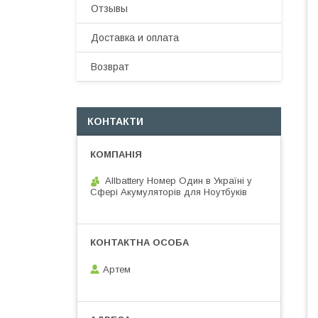
Отзывы
Доставка и оплата
Возврат
КОНТАКТИ
Allbattery Номер Один в Україні у
Сфері Акумуляторів для Ноутбуків
Артем