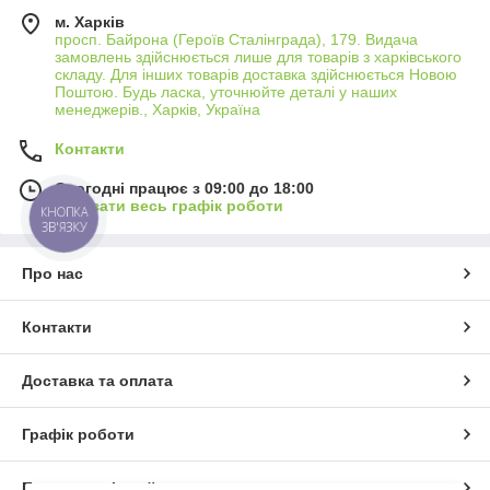
м. Харків
просп. Байрона (Героїв Сталінграда), 179. Видача
замовлень здійснюється лише для товарів з харківського
складу. Для інших товарів доставка здійснюється Новою
Поштою. Будь ласка, уточнюйте деталі у наших
менеджерів., Харків, Україна
Контакти
Сьогодні працює з 09:00 до 18:00
Показати весь графік роботи
КНОПКА
ЗВ'ЯЗКУ
Про нас
Контакти
Доставка та оплата
Графік роботи
Повна версія сайту