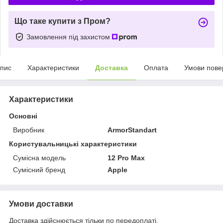
Що таке купити з Пром?
Замовлення під захистом
пис
Характеристики
Доставка
Оплата
Умови пове
Характеристики
Основні
Виробник
ArmorStandart
Користувальницькі характеристики
Сумісна модель
12 Pro Max
Сумісний бренд
Apple
Умови доставки
Доставка здійснюється тільки по передоплаті.