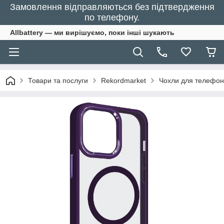
Замовлення відправляються без підтвердження
по телефону.
Allbattery — ми вирішуємо, поки інші шукають
Товари та послуги
Rekordmarket
Чохли для телефон