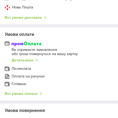
Нова Пошта
Всі умови доставки
Умови оплати
Ви отримаєте замовлення
або гроші повернуться на вашу картку
Детальніше
Післяплата
Оплата на рахунок
Готівкою
Всі умови оплати
Умови повернення