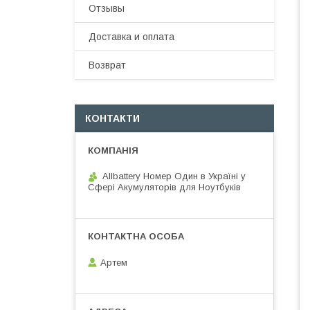
Отзывы
Доставка и оплата
Возврат
КОНТАКТИ
Allbattery Номер Один в Україні у
Сфері Акумуляторів для Ноутбуків
Артем