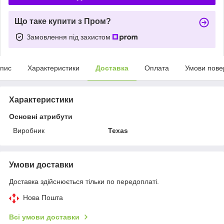
Що таке купити з Пром?
Замовлення під захистом
пис
Характеристики
Доставка
Оплата
Умови пове
Характеристики
Основні атрибути
Виробник
Texas
Умови доставки
Доставка здійснюється тільки по передоплаті.
Нова Пошта
Всі умови доставки