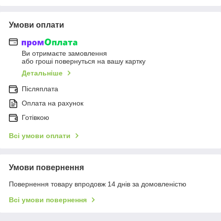
Умови оплати
Ви отримаєте замовлення
або гроші повернуться на вашу картку
Детальніше
Післяплата
Оплата на рахунок
Готівкою
Всі умови оплати
Умови повернення
Повернення товару впродовж 14 днів за домовленістю
Всі умови повернення