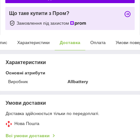
Що таке купити з Пром?
Замовлення під захистом
пис
Характеристики
Доставка
Оплата
Умови пове
Характеристики
Основні атрибути
Виробник
Allbattery
Умови доставки
Доставка здійснюється тільки по передоплаті.
Нова Пошта
Всі умови доставки