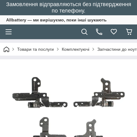
Замовлення відправляються без підтвердження
по телефону.
Allbattery — ми вирішуємо, поки інші шукають
Товари та послуги
Комплектуючі
Запчастини до ноут