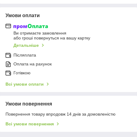
Умови оплати
Ви отримаєте замовлення
або гроші повернуться на вашу картку
Детальніше
Післяплата
Оплата на рахунок
Готівкою
Всі умови оплати
Умови повернення
Повернення товару впродовж 14 днів за домовленістю
Всі умови повернення