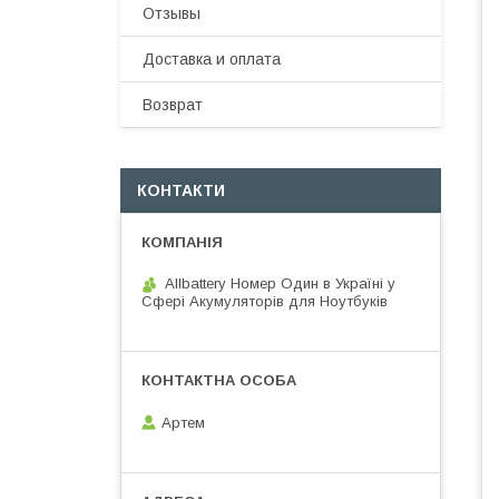
Отзывы
Доставка и оплата
Возврат
КОНТАКТИ
Allbattery Номер Один в Україні у
Сфері Акумуляторів для Ноутбуків
Артем