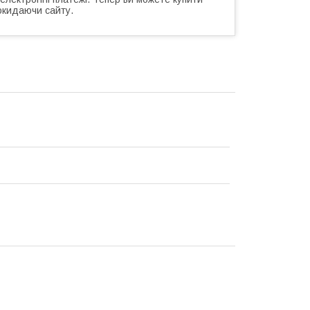
окидаючи сайту.