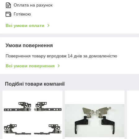
Оплата на рахунок
Готівкою
Всі умови оплати
Умови повернення
Повернення товару впродовж 14 днів за домовленістю
Всі умови повернення
Подібні товари компанії