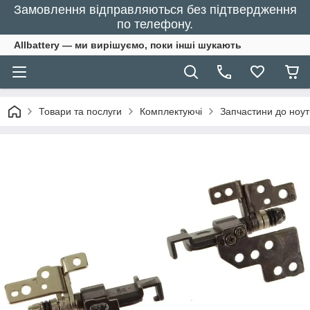
Замовлення відправляються без підтвердження
по телефону.
Allbattery — ми вирішуємо, поки інші шукають
Товари та послуги
Комплектуючі
Запчастини до ноут