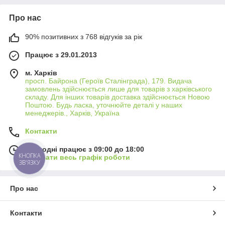
Про нас
90% позитивних з 768 відгуків за рік
Працює з 29.01.2013
м. Харків
просп. Байрона (Героїв Сталінграда), 179. Видача
замовлень здійснюється лише для товарів з харківського
складу. Для інших товарів доставка здійснюється Новою
Поштою. Будь ласка, уточнюйте деталі у наших
менеджерів., Харків, Україна
Контакти
Сьогодні працює з 09:00 до 18:00
КНОПКА
Показати весь графік роботи
ЗВ'ЯЗКУ
Про нас
Контакти