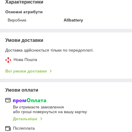
Характеристики
Основні атрибути
Виробник
Allbattery
Умови доставки
Доставка здійснюється тільки по передоплаті.
Нова Пошта
Всі умови доставки
Умови оплати
Ви отримаєте замовлення
або гроші повернуться на вашу картку
Детальніше
Післяплата