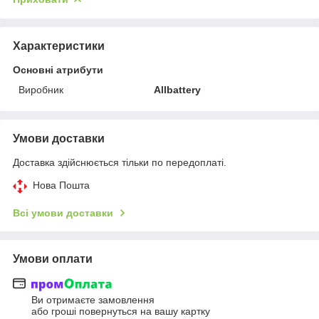
Характеристики
Основні атрибути
Виробник
Allbattery
Умови доставки
Доставка здійснюється тільки по передоплаті.
Нова Пошта
Всі умови доставки
Умови оплати
Ви отримаєте замовлення
або гроші повернуться на вашу картку