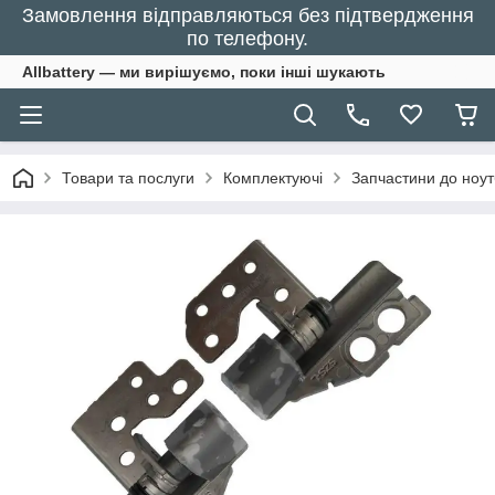
Замовлення відправляються без підтвердження
по телефону.
Allbattery — ми вирішуємо, поки інші шукають
Товари та послуги
Комплектуючі
Запчастини до ноут