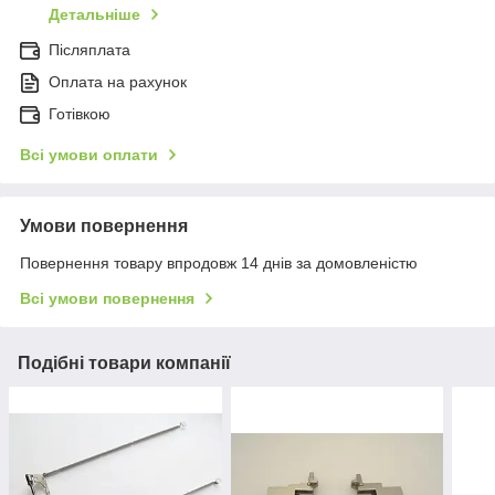
Детальніше
Післяплата
Оплата на рахунок
Готівкою
Всі умови оплати
Умови повернення
Повернення товару впродовж 14 днів за домовленістю
Всі умови повернення
Подібні товари компанії