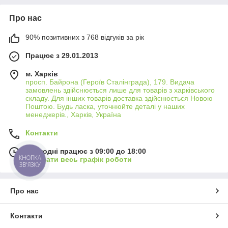
Про нас
90% позитивних з 768 відгуків за рік
Працює з 29.01.2013
м. Харків
просп. Байрона (Героїв Сталінграда), 179. Видача
замовлень здійснюється лише для товарів з харківського
складу. Для інших товарів доставка здійснюється Новою
Поштою. Будь ласка, уточнюйте деталі у наших
менеджерів., Харків, Україна
Контакти
Сьогодні працює з 09:00 до 18:00
КНОПКА
Показати весь графік роботи
ЗВ'ЯЗКУ
Про нас
Контакти