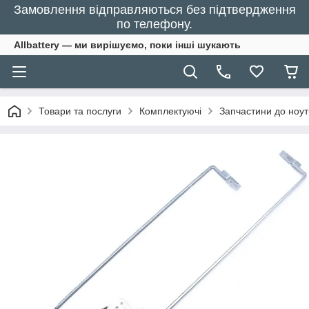
Замовлення відправляються без підтвердження
по телефону.
Allbattery — ми вирішуємо, поки інші шукають
Товари та послуги
Комплектуючі
Запчастини до ноут