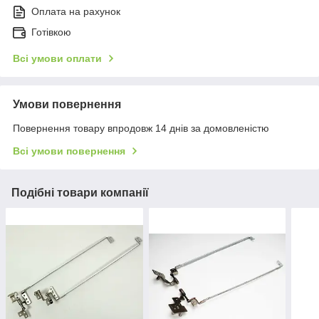
Оплата на рахунок
Готівкою
Всі умови оплати
Умови повернення
Повернення товару впродовж 14 днів за домовленістю
Всі умови повернення
Подібні товари компанії