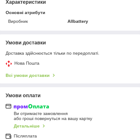
Характеристики
Основні атрибути
Виробник
Allbattery
Умови доставки
Доставка здійснюється тільки по передоплаті.
Нова Пошта
Всі умови доставки
Умови оплати
Ви отримаєте замовлення
або гроші повернуться на вашу картку
Детальніше
Післяплата