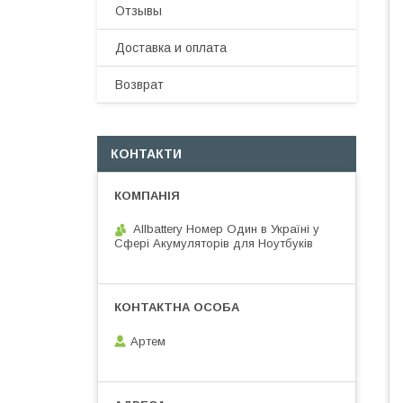
Отзывы
Доставка и оплата
Возврат
КОНТАКТИ
Allbattery Номер Один в Україні у
Сфері Акумуляторів для Ноутбуків
Артем