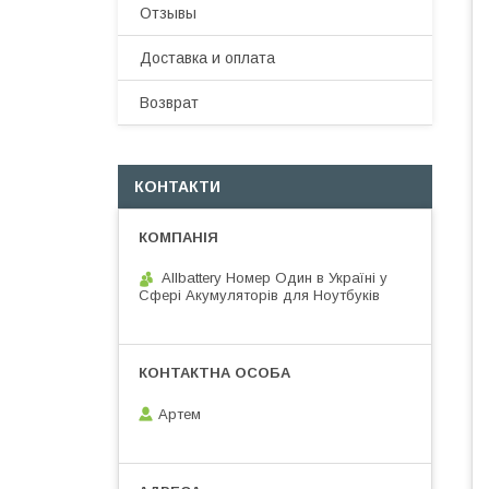
Отзывы
Доставка и оплата
Возврат
КОНТАКТИ
Allbattery Номер Один в Україні у
Сфері Акумуляторів для Ноутбуків
Артем