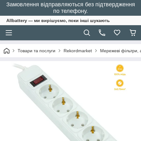
Замовлення відправляються без підтвердження
по телефону.
Allbattery — ми вирішуємо, поки інші шукають
Товари та послуги
Rekordmarket
Мережеві фільтри, 