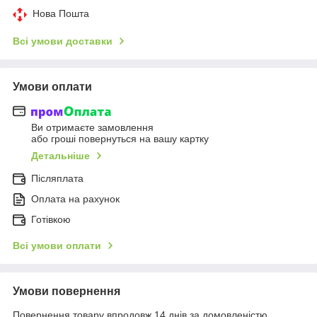
Нова Пошта
Всі умови доставки
Умови оплати
Ви отримаєте замовлення
або гроші повернуться на вашу картку
Детальніше
Післяплата
Оплата на рахунок
Готівкою
Всі умови оплати
Умови повернення
Повернення товару впродовж 14 днів за домовленістю