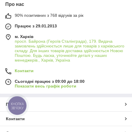
Про нас
90% позитивних з 768 відгуків за рік
Працює з 29.01.2013
м. Харків
просп. Байрона (Героїв Сталінграда), 179. Видача
замовлень здійснюється лише для товарів з харківського
складу. Для інших товарів доставка здійснюється Новою
Поштою. Будь ласка, уточнюйте деталі у наших
менеджерів., Харків, Україна
Контакти
Сьогодні працює з 09:00 до 18:00
Показати весь графік роботи
КНОПКА
Про нас
ЗВ'ЯЗКУ
Контакти