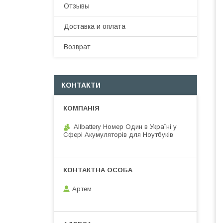
Отзывы
Доставка и оплата
Возврат
КОНТАКТИ
Allbattery Номер Один в Україні у
Сфері Акумуляторів для Ноутбуків
Артем