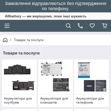
Замовлення відправляються без підтвердження
по телефону.
Allbattery — ми вирішуємо, поки інші шукають
Товари та послуги
Товари та послуги
Акумулятори для
Акумулятори для
Акумулятори для
ноутбуків
планшетів
телефонів