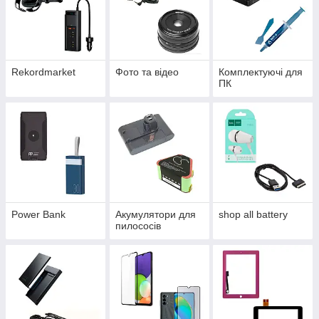
Rekordmarket
Фото та відео
Комплектуючі для
ПК
Power Bank
Акумулятори для
shop all battery
пилососів