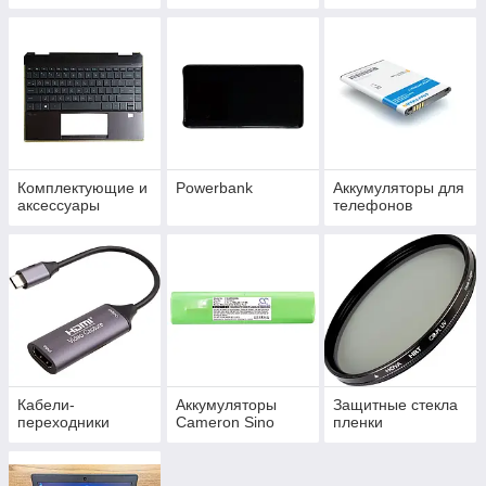
Комплектующие и
Powerbank
Аккумуляторы для
аксессуары
телефонов
Кабели-
Аккумуляторы
Защитные стекла
переходники
Cameron Sino
пленки