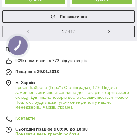
Показати ще
1
/ 417
Про нас
90% позитивних з 772 відгуків за рік
Працює з 29.01.2013
м. Харків
просп. Байрона (Героїв Сталінграда), 179. Видача
замовлень здійснюється лише для товарів з харківського
складу. Для інших товарів доставка здійснюється Новою
Поштою. Будь ласка, уточнюйте деталі у наших
менеджерів., Харків, Україна
Контакти
Сьогодні працює з 09:00 до 18:00
Показати весь графік роботи