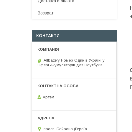
Доставка и оплата
Возврат
КОНТАКТИ
Allbattery Номер Один в Україні у
Сфері Акумуляторів для Ноутбуків
Артем
просп. Байрона (Героїв