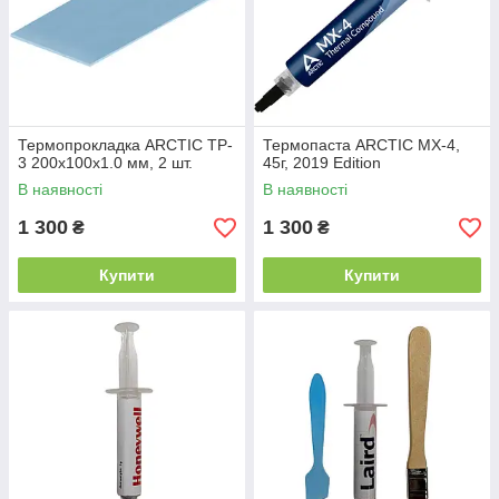
Термопрокладка ARCTIC TP-
Термопаста ARCTIC MX-4,
3 200x100x1.0 мм, 2 шт.
45г, 2019 Edition
В наявності
В наявності
1 300
1 300
₴
₴
Купити
Купити