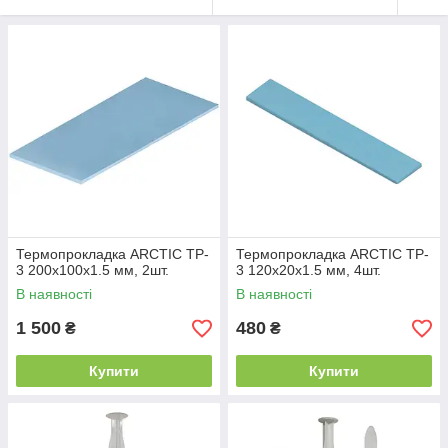
Термопрокладка ARCTIC TP-
Термопрокладка ARCTIC TP-
3 200x100x1.5 мм, 2шт.
3 120x20x1.5 мм, 4шт.
В наявності
В наявності
1 500
480
₴
₴
Купити
Купити