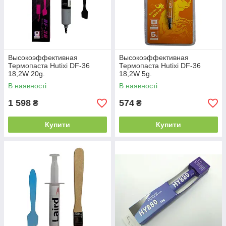
Высокоэффективная
Высокоэффективная
Термопаста Hutixi DF-36
Термопаста Hutixi DF-36
18,2W 20g.
18,2W 5g.
В наявності
В наявності
1 598
574
₴
₴
Купити
Купити