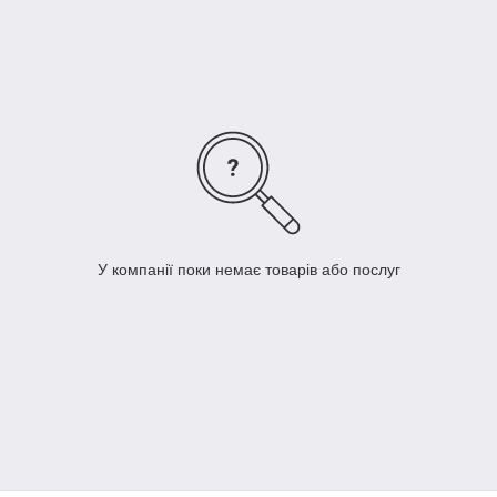
У компанії поки немає товарів або послуг