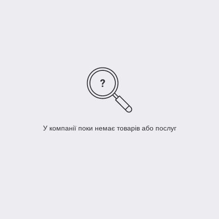
У компанії поки немає товарів або послуг