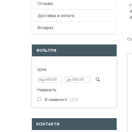
Отзывы
П
A
Доставка и оплата
д
Возврат
ФІЛЬТРИ
Ціна
Наявність
В наявності
12
КОНТАКТИ