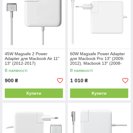
45W Magsafe 2 Power
60W Magsafe Power Adapter
Adapter для Macbook Air 11"
для Macbook Pro 13" (2009-
13" (2012-2017)
2012), Macbook 13" (2008-
2010)
В наявності
В наявності
900
1 010
₴
₴
Купити
Купити