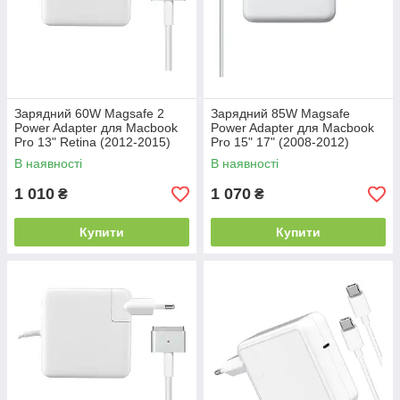
Зарядний 60W Magsafe 2
Зарядний 85W Magsafe
Power Adapter для Macbook
Power Adapter для Macbook
Pro 13" Retina (2012-2015)
Pro 15" 17" (2008-2012)
В наявності
В наявності
1 010
1 070
₴
₴
Купити
Купити