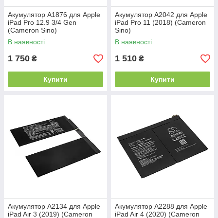
Акумулятор A1876 для Apple
Акумулятор A2042 для Apple
iPad Pro 12.9 3/4 Gen
iPad Pro 11 (2018) (Cameron
(Cameron Sino)
Sino)
В наявності
В наявності
1 750
1 510
₴
₴
Купити
Купити
Акумулятор A2134 для Apple
Акумулятор A2288 для Apple
iPad Air 3 (2019) (Cameron
iPad Air 4 (2020) (Cameron