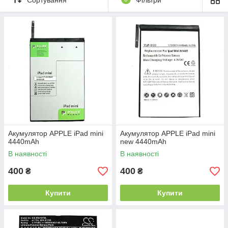
Акумулятор APPLE iPad mini
Акумулятор APPLE iPad mini
4440mAh
new 4440mAh
В наявності
В наявності
400
400
₴
₴
Купити
Купити