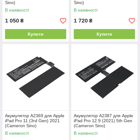
Sino)
Sino)
В наявності
В наявності
1 050
1 720
₴
₴
Купити
Купити
Акумулятор A2369 для Apple
Акумулятор A2387 для Apple
iPad Pro 11 (3rd Gen) 2021
iPad Pro 12.9 (2021) 5th Gen
(Cameron Sino)
(Cameron Sino)
В наявності
В наявності