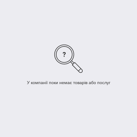
У компанії поки немає товарів або послуг