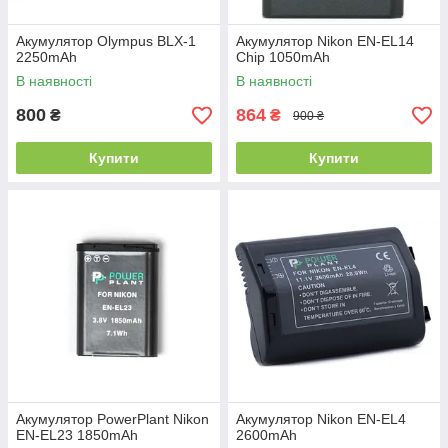
Акумулятор Olympus BLX-1
Акумулятор Nikon EN-EL14
2250mAh
Chip 1050mAh
В наявності
В наявності
800
864
₴
₴
900 ₴
Купити
Купити
Акумулятор PowerPlant Nikon
Акумулятор Nikon EN-EL4
EN-EL23 1850mAh
2600mAh