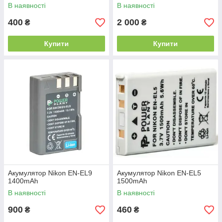
В наявності
В наявності
400
2 000
₴
₴
Купити
Купити
Акумулятор Nikon EN-EL9
Акумулятор Nikon EN-EL5
1400mAh
1500mAh
В наявності
В наявності
900
460
₴
₴