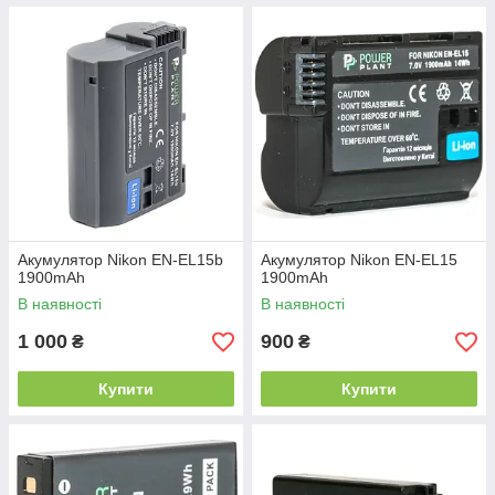
Акумулятор Nikon EN-EL15b
Акумулятор Nikon EN-EL15
1900mAh
1900mAh
В наявності
В наявності
1 000
900
₴
₴
Купити
Купити