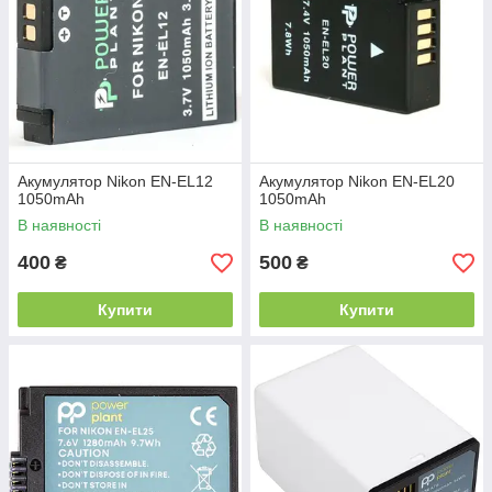
Акумулятор Nikon EN-EL12
Акумулятор Nikon EN-EL20
1050mAh
1050mAh
В наявності
В наявності
400
500
₴
₴
Купити
Купити