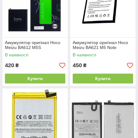
Аккумулятор оригінал Hoco
Аккумулятор оригінал Hoco
Meizu BA612 M5S
Meizu BA621 M5 Note
В наявності
В наявності
420
450
₴
₴
Купити
Купити