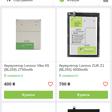
Акумулятор Lenovo Vibe K5
Акумулятор Lenovo ZUK Z1
(BL259) 2750mAh
(BL255) 4000mAh
В наявності
В наявності
400
700
₴
₴
Купити
Купити