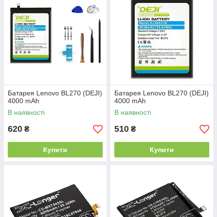
Батарея Lenovo BL270 (DEJI)
Батарея Lenovo BL270 (DEJI)
4000 mAh
4000 mAh
В наявності
В наявності
620
510
₴
₴
Купити
Купити